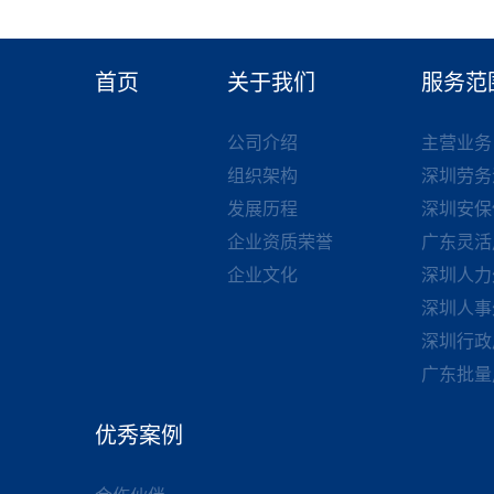
首页
关于我们
服务范
公司介绍
主营业务
组织架构
深圳劳务
发展历程
深圳安保
企业资质荣誉
广东灵活
企业文化
深圳人力
深圳人事
深圳行政
广东批量
优秀案例