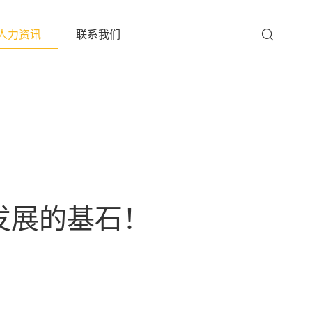
人力资讯
联系我们
发展的基石！