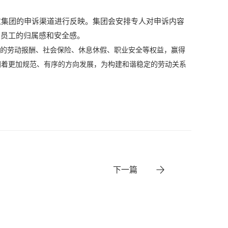
集团的申诉渠道进行反映。集团会安排专人对申诉内容
了员工的归属感和安全感。
的劳动报酬、社会保险、休息休假、职业安全等权益，赢得
朝着更加规范、有序的方向发展，为构建和谐稳定的劳动关系
下一篇