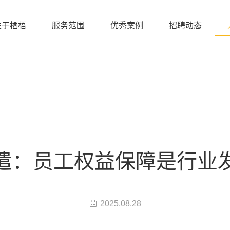
关于栖梧
服务范围
优秀案例
招聘动态
遣：员工权益保障是行业
2025.08.28