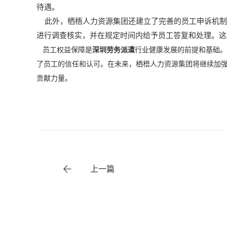
待遇。
此外，栖梧人力资源集团还建立了完善的员工申诉机制
进行调查核实，并在规定时间内给予员工答复和处理。这
员工权益保障是
深圳劳务派遣
行业健康发展的前提和基础。
了员工的信任和认可。在未来，栖梧人力资源集团将继续加
贡献力量。
上一篇