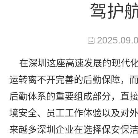
驾护
2025.09.
在深圳这座高速发展的现代化
运转离不开完善的后勤保障，
后勤体系的重要组成部分，直
境安全、员工工作体验以及对
来越多深圳企业在选择保安保