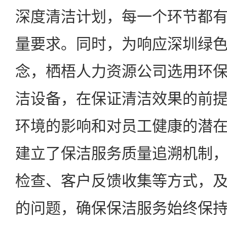
深度清洁计划，每一个环节都
量要求。同时，为响应深圳绿
念，栖梧人力资源公司选用环
洁设备，在保证清洁效果的前
环境的影响和对员工健康的潜
建立了保洁服务质量追溯机制
检查、客户反馈收集等方式，
的问题，确保保洁服务始终保