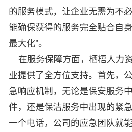
的服务模式，让企业无需为不
能确保获得的服务完全贴合自
最大化
”
。
在服务保障方面，栖梧人力资
业提供了全方位支持。首先，
急响应机制，无论是保安服务
件，还是保洁服务中出现的紧
一个电话，公司的应急团队就