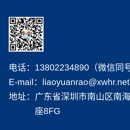
电话：
13802234890（微信同
E-mail：liaoyuanrao@xwhr.net
地址：
广东省深圳市南山区南海
座8FG