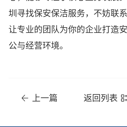
圳寻找保安保洁服务，不妨联
让专业的团队为你的企业打造
公与经营环境。
上一篇
返回列表