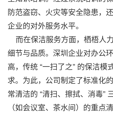
防范盗窃、火灾等安全隐患，
企业的对外服务水平。
而在保洁服务方面，栖梧人力
细节与品质。深圳企业对办公
高，传统
“
一扫了之
”
的保洁模
求。为此，公司制定了标准化
常清洁的
“
清扫、擦拭、消毒
”
（如会议室、茶水间）的重点