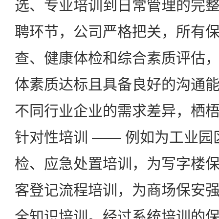
选、专业培训到日常管理的完
聘环节，公司严格把关，所有
查、健康体检和综合素质评估
体素质达标且具备良好的沟通
不同行业企业的需求差异，栖
针对性培训
——
例如为工业园
检、应急处置培训，为写字楼
客登记流程培训，为商场保安
全知识培训。经过系统培训的