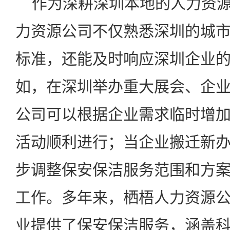
作为深耕深圳本地的人力资源
力资源公司不仅熟悉深圳的城
标准，还能及时响应深圳企业
如，在深圳举办重大展会、企
公司可以根据企业需求临时增
活动顺利进行；当企业搬迁新
步调整保安保洁服务范围和方
工作。多年来，栖梧人力资源
业提供了保安保洁服务，涵盖