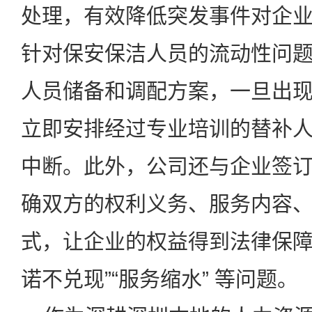
处理，有效降低突发事件对企
针对保安保洁人员的流动性问
人员储备和调配方案，一旦出
立即安排经过专业培训的替补
中断。此外，公司还与企业签
确双方的权利义务、服务内容
式，让企业的权益得到法律保
诺不兑现
”“
服务缩水
”
等问题。