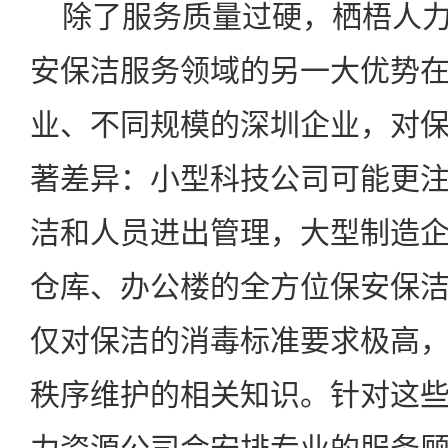
除了服务质量过硬，栖梧人力
安保洁服务领域的另一大优势
业、不同规模的深圳企业，对
著差异：小型科技公司可能更
洁和人员进出管理，大型制造
仓库、办公楼的全方位保安保
仅对保洁的消毒标准要求极高
秩序维护的相关知识。针对这