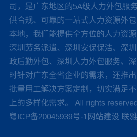
司，是广东地区的5A级人力外包服
供合规、可靠的一站式人力资源外包
本地，我们能提供全方位的人力资源
深圳劳务派遣、深圳安保保洁、深圳
政后勤外包、深圳人力外包服务、深
时针对广东全省企业的需求，还推出
批量用工解决方案定制，切实满足不
上的多样化需求。 All rights reserve
粤ICP备20045939号-1
网站建设
联