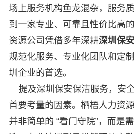
场上服务机构鱼龙混杂，服务
到一家专业、可靠且性价比高
资源公司凭借多年深耕
深圳保
规范化服务、专业化团队和定
圳企业的首选。
提及深圳保安保洁服务，安全
首要考量的因素。栖梧人力资
并非简单的
“
看门守院
”
，而是需