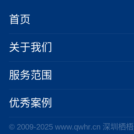
首页
关于我们
服务范围
优秀案例
© 2009-2025 www.qwhr.cn