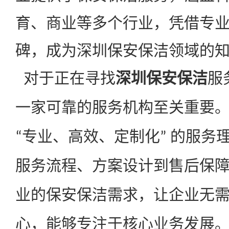
育、商业等多个行业，凭借专
碑，成为深圳保安保洁领域的
对于正在寻找
深圳保安保洁
服
一家可靠的服务机构至关重要
专业、高效、定制化
的服务
“
”
服务流程、方案设计到售后保
业的保安保洁需求，让企业无
心，能够专注于核心业务发展