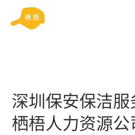
深圳保安保洁服
栖梧人力资源公