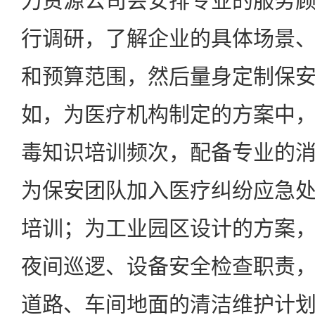
力资源公司会安排专业的服务
行调研，了解企业的具体场景
和预算范围，然后量身定制保
如，为医疗机构制定的方案中
毒知识培训频次，配备专业的
为保安团队加入医疗纠纷应急
培训；为工业园区设计的方案
夜间巡逻、设备安全检查职责
道路、车间地面的清洁维护计