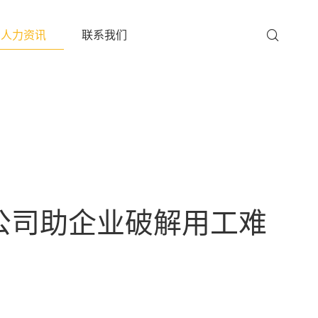
人力资讯
联系我们
公司助企业破解用工难