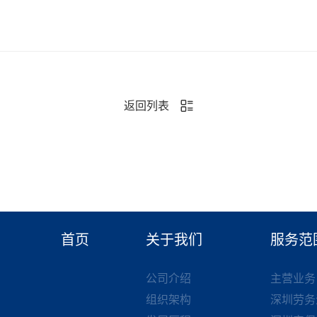
返回列表
首页
关于我们
服务范
公司介绍
主营业务
组织架构
深圳劳务