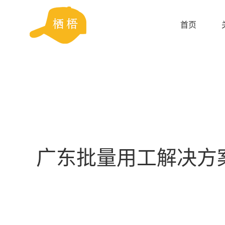
首页
广东批量用工解决方