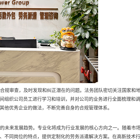
合规审查，及时发现和纠正潜在的问题。法务团队密切关注国家和地
间组织公司员工进行学习和培训，并对公司的业务进行全面梳理和
其他优秀企业的做法，不断完善自身的合规管理体系。
的未来发展趋势。专业化将成为行业发展的核心方向之一。随着市场
、不同岗位的特点，提供定制化的劳务派遣解决方案。在高新技术