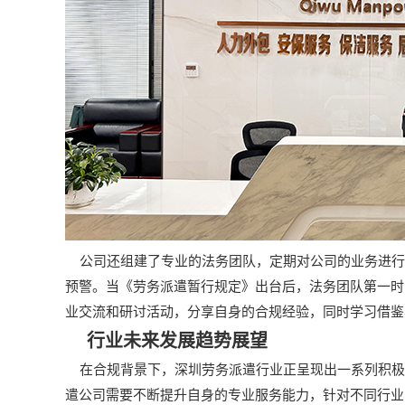
公司还组建了专业的法务团队，定期对公司的业务进行
预警。当《劳务派遣暂行规定》出台后，法务团队第一时
业交流和研讨活动，分享自身的合规经验，同时学习借鉴
行业未来发展趋势展望
在合规背景下，深圳劳务派遣行业正呈现出一系列积极
遣公司需要不断提升自身的专业服务能力，针对不同行业