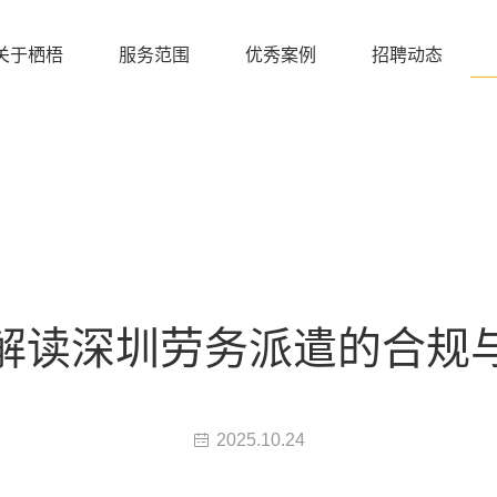
关于栖梧
服务范围
优秀案例
招聘动态
解读深圳劳务派遣的合规
2025.10.24