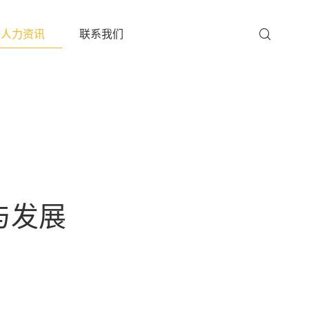
人力资讯
联系我们
与发展