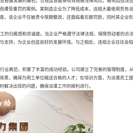
业稳健发展的基石。合规运营能够有效规避法律风险，避免因违法违
而遭受重罚的案例。某制造企业为了降低成本，违规大量使用劳务
查，该企业不仅被责令限期整改，还面临着巨额罚款，同时其企业
工的归属感和忠诚度。当企业严格遵守法律法规，保障劳动者的合法
与支持，为企业创造良好的发展环境。与之相反，违规企业往往会
行业典范，积累了丰富的成功经验。公司建立了完善的管理制度，从
背景，确保为用工单位输送合格的人才；在培训方面，为派遣员工
时解决出现的问题，确保派遣工作的顺利进行。