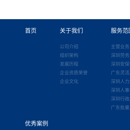
首页
关于我们
服务范
公司介绍
主营业务
组织架构
深圳劳务
发展历程
深圳安保
企业资质荣誉
广东灵活
企业文化
深圳人力
深圳人事
深圳行政
广东批量
优秀案例