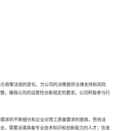
方政策法规的变化，为公司的决策提供法律支持和风险
调整，确保公司的运营符合新规定的要求。公司积极参与行
需求的不断细分和企业对用工质量要求的提高，劳务派
行业，需要派遣具备专业技术知识和创新能力的人才；在金