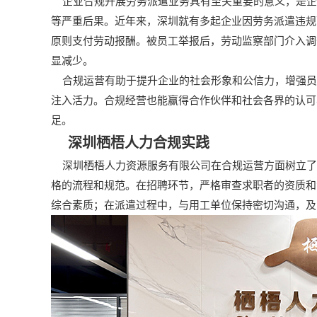
企业合规开展劳务派遣业务具有至关重要的意义，是企
等严重后果。近年来，深圳就有多起企业因劳务派遣违规
原则支付劳动报酬。被员工举报后，劳动监察部门介入调
显减少。
合规运营有助于提升企业的社会形象和公信力，增强员
注入活力。合规经营也能赢得合作伙伴和社会各界的认可
足。
深圳栖梧人力合规实践
深圳栖梧人力资源服务有限公司在合规运营方面树立了
格的流程和规范。在招聘环节，严格审查求职者的资质和
综合素质；在派遣过程中，与用工单位保持密切沟通，及