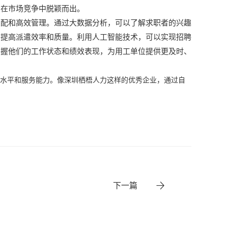
，在市场竞争中脱颖而出。
匹配和高效管理。通过大数据分析，可以了解求职者的兴趣
，提高派遣效率和质量。利用人工智能技术，可以实现招聘
掌握他们的工作状态和绩效表现，为用工单位提供更及时、
水平和服务能力。像深圳栖梧人力这样的优秀企业，通过自
下一篇