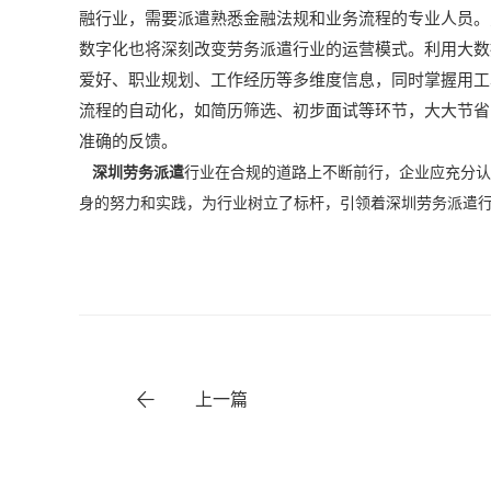
融行业，需要派遣熟悉金融法规和业务流程的专业人员。
数字化也将深刻改变劳务派遣行业的运营模式。利用大数
爱好、职业规划、工作经历等多维度信息，同时掌握用工
流程的自动化，如简历筛选、初步面试等环节，大大节省
准确的反馈。
深圳劳务派遣
行业在合规的道路上不断前行，企业应充分认
身的努力和实践，为行业树立了标杆，引领着深圳劳务派遣
上一篇