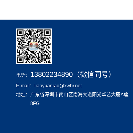
13802234890（微信同号）
电话：
E-mail：liaoyuanrao@xwhr.net
地址：
广东省深圳市南山区南海大道阳光华艺大厦A座
8FG