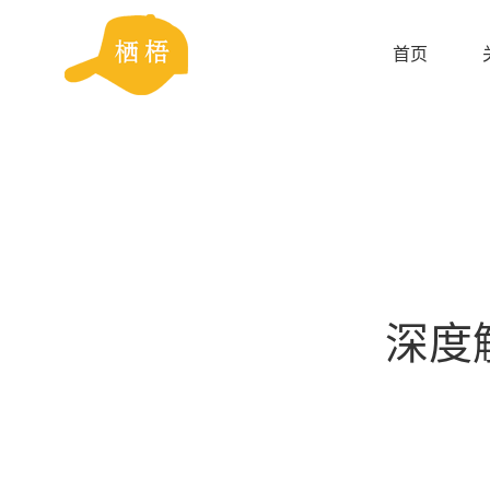
首页
深度