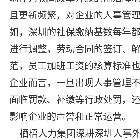
且更新频繁，对企业的人事管
如，深圳的社保缴纳基数每年
进行调整，劳动合同的签订、
范，员工加班工资的核算标准
企业而言，一旦出现人事管理
面临罚款、补缴等行政处罚，
影响企业的声誉和正常运营。
栖梧人力集团深耕深圳人事外