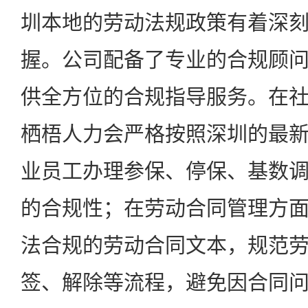
圳本地的劳动法规政策有着深
握。公司配备了专业的合规顾
供全方位的合规指导服务。在
栖梧人力会严格按照深圳的最
业员工办理参保、停保、基数
的合规性；在劳动合同管理方
法合规的劳动合同文本，规范
签、解除等流程，避免因合同