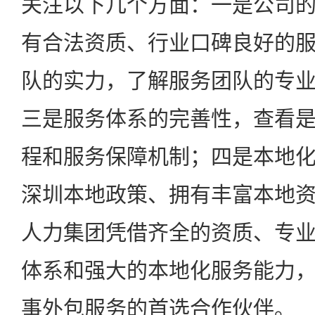
关注以下几个方面：一是公司
有合法资质、行业口碑良好的
队的实力，了解服务团队的专
三是服务体系的完善性，查看
程和服务保障机制；四是本地
深圳本地政策、拥有丰富本地
人力集团凭借齐全的资质、专
体系和强大的本地化服务能力
事外包服务的首选合作伙伴。