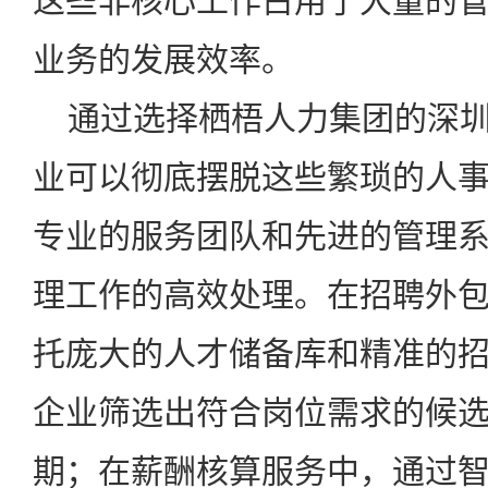
这些非核心工作占用了大量的
业务的发展效率。
通过选择栖梧人力集团的深圳
业可以彻底摆脱这些繁琐的人
专业的服务团队和先进的管理
理工作的高效处理。在招聘外
托庞大的人才储备库和精准的
企业筛选出符合岗位需求的候
期；在薪酬核算服务中，通过