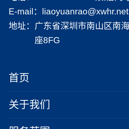
E-mail：liaoyuanrao@xwhr.net
地址：
广东省深圳市南山区南海
座8FG
首页
关于我们