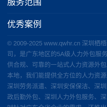
服务范围
优秀案例
© 2009-2025 www.qwhr.cn
司，是广东地区的5A级人力外包服
供合规、可靠的一站式人力资源外包
本地，我们能提供全方位的人力资源
深圳劳务派遣、深圳安保保洁、深圳
政后勤外包、深圳人力外包服务、深