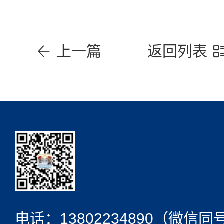
上一篇
返回列表
电话：
13802234890（微信同