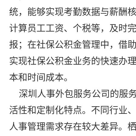
统，能够实现考勤数据与薪酬
计算员工工资、个税等，及时
报；在社保公积金管理中，借
实现社保公积金业务的快速办
本和时间成本。
深圳人事外包服务公司
的服
活性和定制化特点。不同行业
人事管理需求存在较大差异。