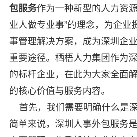
包服务
作为一种新型的人力资源
业人做专业事”的理念，为企业
事管理解决方案，成为深圳企
重要途径。栖梧人力集团作为
的标杆企业，在此为大家全面
的核心价值与服务内容。
首先，我们需要明确什么是深
简单来说，深圳人事外包服务