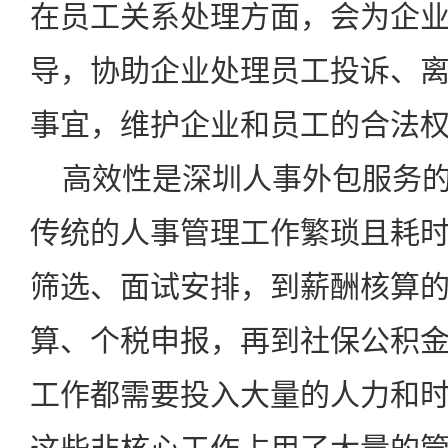
在员工关系处理方面，会为企
导，协助企业处理员工投诉、
事宜，维护企业和员工的合法
高效性是深圳人事外包服务的
传统的人事管理工作繁琐且耗
筛选、面试安排，到薪酬核算
算、个税申报，再到社保公积
工作都需要投入大量的人力和