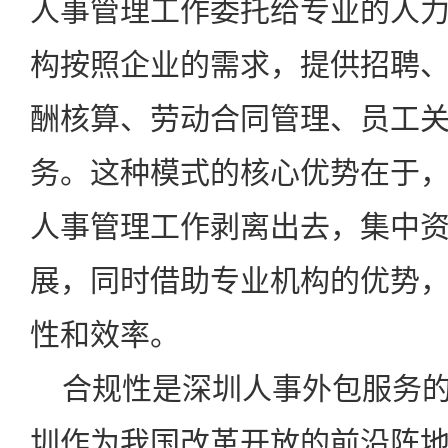
人事管理工作委托给专业的人
构按照企业的需求，提供招聘
酬核算、劳动合同管理、员工
务。这种模式的核心优势在于
人事管理工作剥离出去，集中
展，同时借助专业机构的优势
性和效率。
合规性是深圳人事外包服务的
圳作为我国改革开放的前沿阵