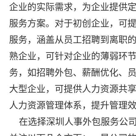
企业的实际需求，为企业提供
服务方案。对于初创企业，可
服务，涵盖从员工招聘到离职
熟企业，可针对企业的薄弱环
务，如招聘外包、薪酬优化、
大型企业，可提供人力资源共
人力资源管理体系，提升管理
在选择深圳人事外包服务公司