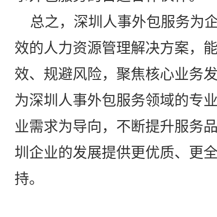
总之，深圳人事外包服务为企
效的人力资源管理解决方案，
效、规避风险，聚焦核心业务
为深圳人事外包服务领域的专
业需求为导向，不断提升服务
圳企业的发展提供更优质、更
持。