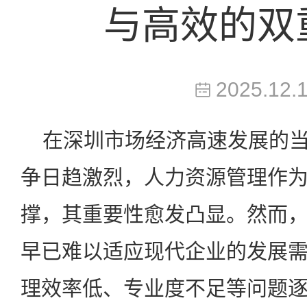
与高效的双
2025.12.
在深圳市场经济高速发展的当
争日趋激烈，人力资源管理作
撑，其重要性愈发凸显。然而
早已难以适应现代企业的发展
理效率低、专业度不足等问题