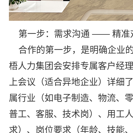
第一步：需求沟通 —— 精准
合作的第一步，是明确企业的
梧人力集团会安排专属客户经
上会议（适合异地企业）详细
属行业（如电子制造、物流、
普工、客服、技术岗）、用工人数
求）、岗位要求（年龄、技能