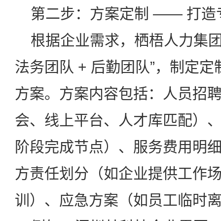
第二步：方案定制 —— 打造
根据企业需求，栖梧人力集团会
法务团队 + 后勤团队”，制定
方案。方案内容包括：人员招
会、线上平台、人才库匹配）
阶段完成节点）、服务费用明
方责任划分（如企业提供工作
训）、应急方案（如员工临时