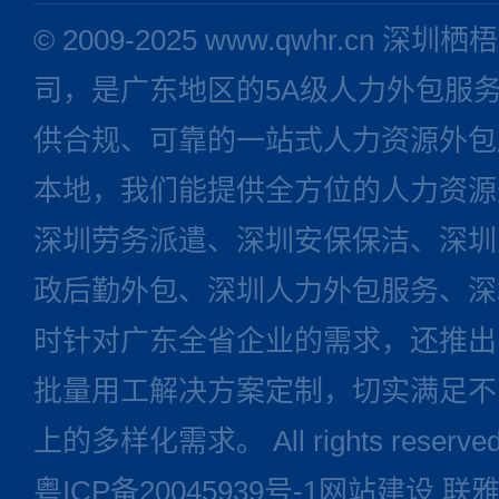
© 2009-2025 www.qwhr.cn
司，是广东地区的5A级人力外包服
供合规、可靠的一站式人力资源外包
本地，我们能提供全方位的人力资源
深圳劳务派遣、深圳安保保洁、深圳
政后勤外包、深圳人力外包服务、深
时针对广东全省企业的需求，还推出
批量用工解决方案定制，切实满足不
上的多样化需求。 All rights reserve
粤ICP备20045939号-1
网站建设
联