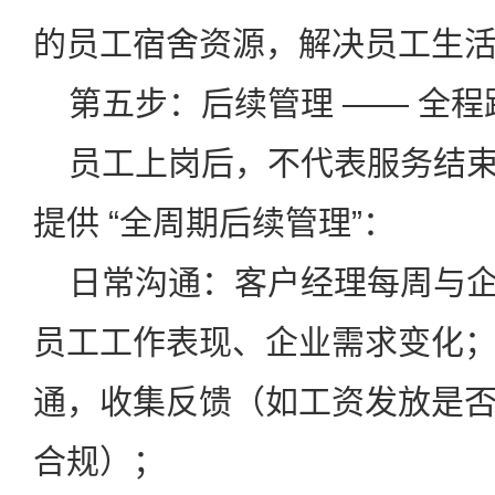
的员工宿舍资源，解决员工生
第五步：后续管理 —— 全程
员工上岗后，不代表服务结束
提供 “全周期后续管理”：
日常沟通：客户经理每周与企业
员工工作表现、企业需求变化
通，收集反馈（如工资发放是
合规）；