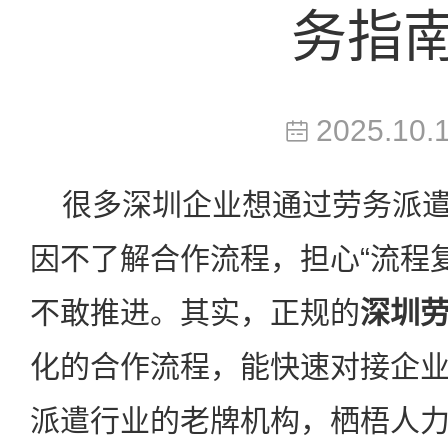
务指
2025.10.
很多深圳企业想通过劳务派遣
因不了解合作流程，担心“流程
不敢推进。其实，正规的
深圳
化的合作流程，能快速对接企
派遣行业的老牌机构，栖梧人力