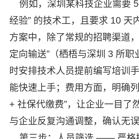
例如，深圳某科技企业需要 50
经验” 的技术工，且要求 10 
方案中，除了常规的招聘渠道，
定向输送”（栖梧与深圳 3 所
时安排技术人员提前编写培训
能快速上手；费用方面，明确列出
+ 社保代缴费”，让企业一目了
与企业反复沟通调整，确认无
第三步：人员筛选 —— 严格