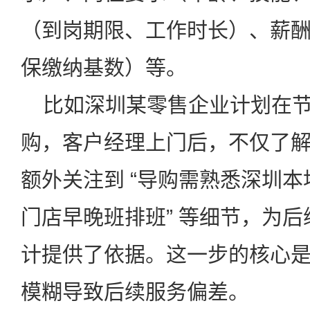
（到岗期限、工作时长）、薪
保缴纳基数）等。
比如深圳某零售企业计划在节假
购，客户经理上门后，不仅了
额外关注到 “导购需熟悉深圳本
门店早晚班排班” 等细节，为
计提供了依据。这一步的核心是 
模糊导致后续服务偏差。