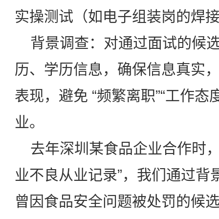
实操测试（如电子组装岗的焊
背景调查：对通过面试的候选
历、学历信息，确保信息真实
表现，避免 “频繁离职”“工作态
业。
去年深圳某食品企业合作时，要
业不良从业记录”，我们通过背景
曾因食品安全问题被处罚的候