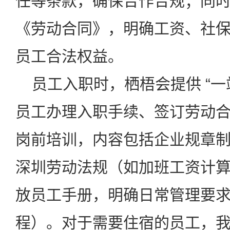
任等条款，确保合作合规；同
《劳动合同》，明确工资、社
员工合法权益。
员工入职时，栖梧会提供 “一
员工办理入职手续、签订劳动
岗前培训，内容包括企业规章
深圳劳动法规（如加班工资计
放员工手册，明确日常管理要
程）。对于需要住宿的员工，