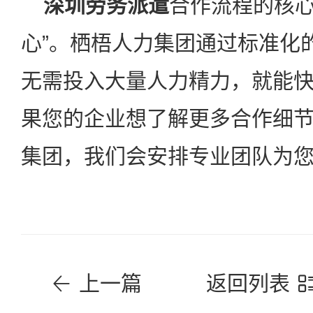
深圳劳务派遣
合作流程的核心
心”。栖梧人力集团通过标准化的
无需投入大量人力精力，就能
果您的企业想了解更多合作细
集团，我们会安排专业团队为
上一篇
返回列表