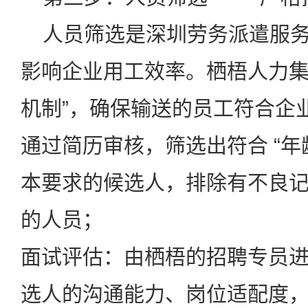
人员筛选是深圳劳务派遣服务
影响企业用工效率。栖梧人力集
机制”，确保输送的员工符合企
通过简历审核，筛选出符合 “年
本要求的候选人，排除有不良
的人员；
面试评估：由栖梧的招聘专员
选人的沟通能力、岗位适配度