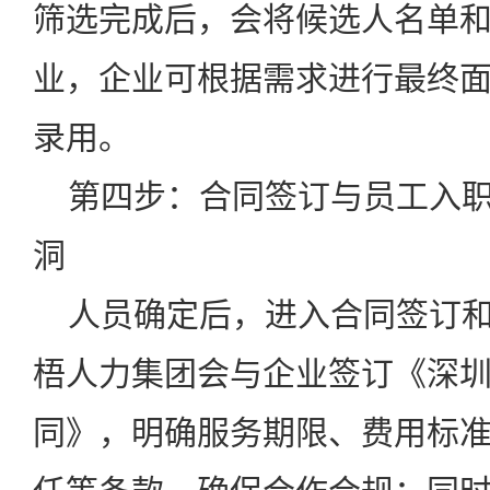
筛选完成后，会将候选人名单
业，企业可根据需求进行最终
录用。
第四步：合同签订与员工入职 
洞
人员确定后，进入合同签订和
梧人力集团会与企业签订《深
同》，明确服务期限、费用标