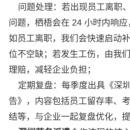
问题处理：若出现员工离职、
问题，栖梧会在 24 小时内响
如员工离职，我们会快速启动
位不空缺；若发生工伤，由我
理赔，减轻企业负担；
定期复盘：每季度出具《深圳
告》，内容包括员工留存率、
结等，与企业一起复盘优化，