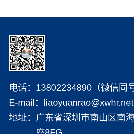
电话：
13802234890（微信同
E-mail：liaoyuanrao@xwhr.net
地址：
广东省深圳市南山区南海
座8FG