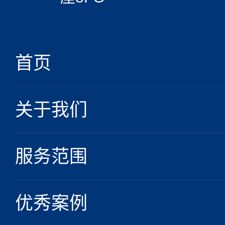
首页
关于我们
服务范围
优秀案例