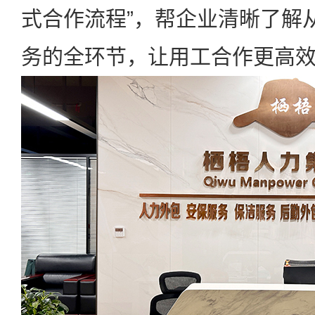
式合作流程”，帮企业清晰了解
务的全环节，让用工合作更高